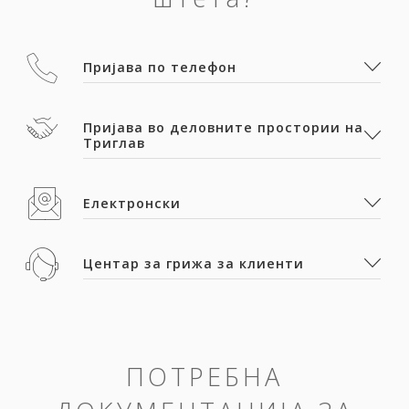
Пријава по телефон
Пријава во деловните простории на
Триглав
Електронски
Центар за грижа за клиенти
ПОТРЕБНА