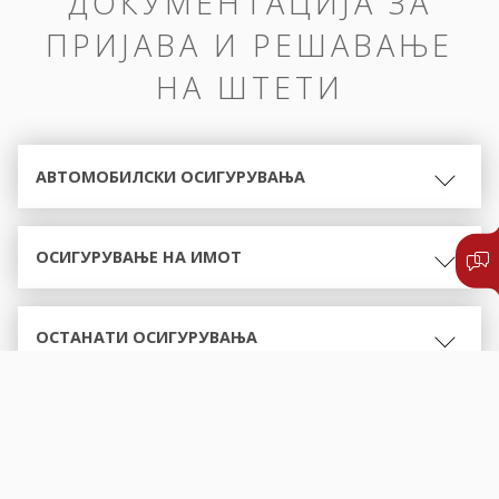
ДОКУМЕНТАЦИЈА ЗА
ПРИЈАВА И РЕШАВАЊЕ
НА ШТЕТИ
АВТОМОБИЛСКИ ОСИГУРУВАЊА
ОСИГУРУВАЊЕ НА ИМОТ
ОСТАНАТИ ОСИГУРУВАЊА
ОБРАСЦИ