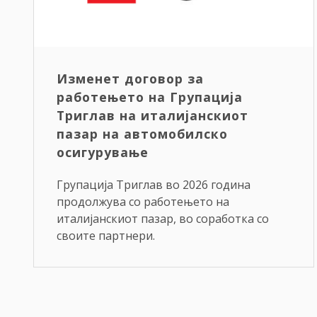
Изменет договор за
работењето на Групација
Триглав на италијанскиот
пазар на автомобилско
осигурување
Групација Триглав во 2026 година
продолжува со работењето на
италијанскиот пазар, во соработка со
своите партнери.