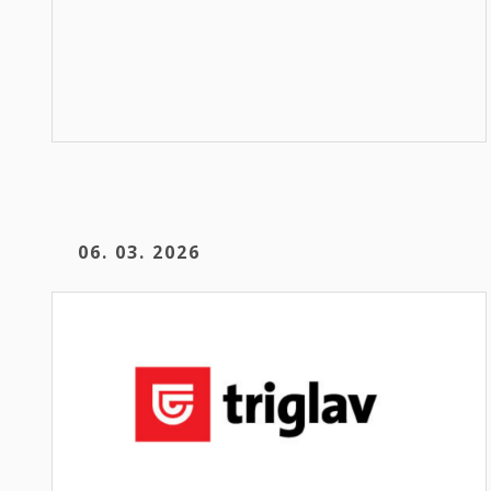
06. 03. 2026