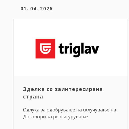
01. 04. 2026
Зделка со заинтересирана
страна
Одлука за одобрување на склучување на
Договори за реосигурување