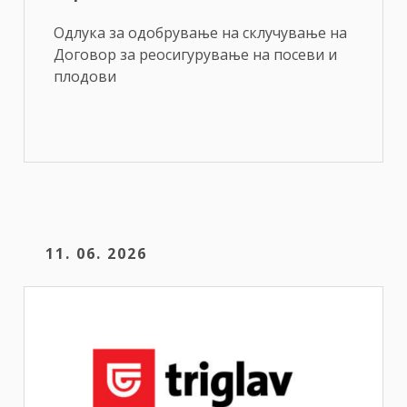
Одлука за одобрување на склучување на
Договор за реосигурување на посеви и
плодови
11. 06. 2026