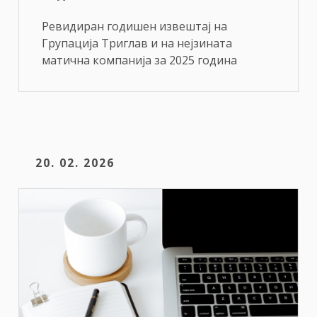
Ревидиран годишен извештај на
Групација Триглав и на нејзината
матична компанија за 2025 година
20. 02. 2026