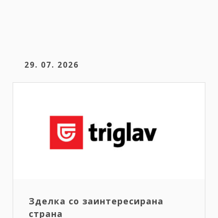
29. 07. 2026
Зделка со заинтересирана
страна