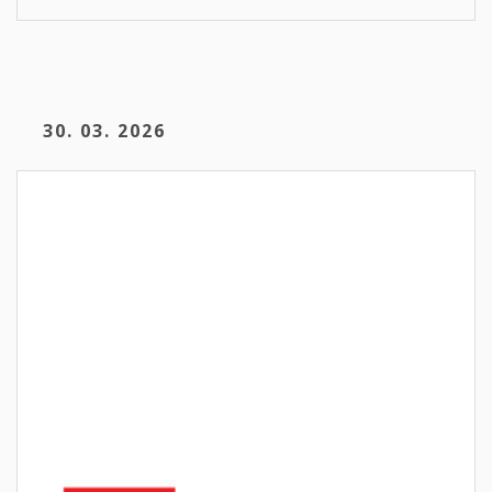
30. 03. 2026