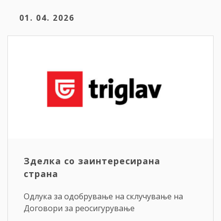
01. 04. 2026
Зделка со заинтересирана
страна
Одлука за одобрување на склучување на
Договори за реосигурување