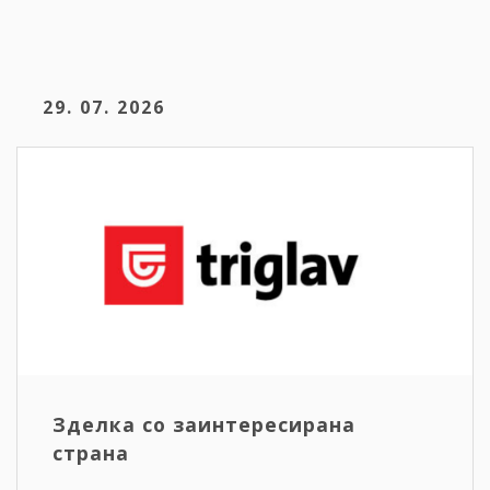
29. 07. 2026
Зделка со заинтересирана
страна