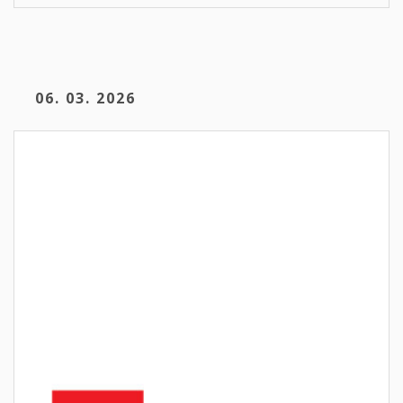
06. 03. 2026