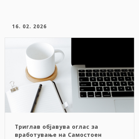
16. 02. 2026
Триглав објавува оглас за
вработување на Самостоен