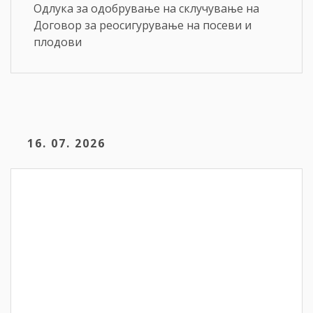
Одлука за одобрување на склучување на
Договор за реосигурување на посеви и
плодови
16. 07. 2026