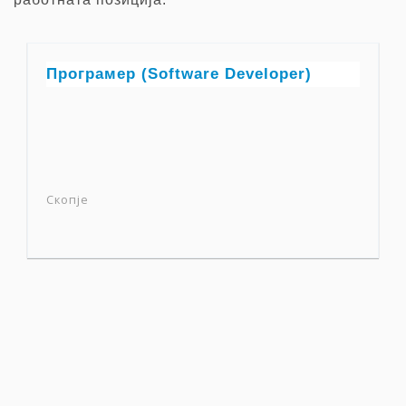
Програмер (Software Developer)
Скопје