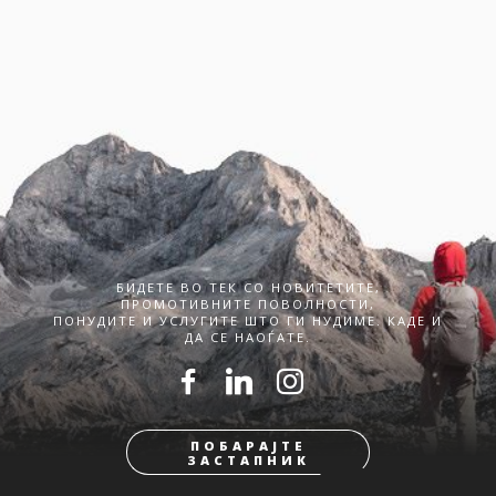
БИДЕТЕ ВО ТЕК СО НОВИТЕТИТЕ,
ПРОМОТИВНИТЕ ПОВОЛНОСТИ,
ПОНУДИТЕ И УСЛУГИТЕ ШТО ГИ НУДИМЕ. КАДЕ И
ДА СЕ НАОЃАТЕ.
ПОБАРАЈТЕ
ЗАСТАПНИК