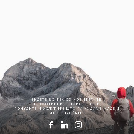
БИДЕТЕ ВО ТЕК СО НОВИТЕТИТЕ,
ПРОМОТИВНИТЕ ПОВОЛНОСТИ,
ПОНУДИТЕ И УСЛУГИТЕ ШТО ГИ НУДИМЕ. КАДЕ И
ДА СЕ НАОЃАТЕ.