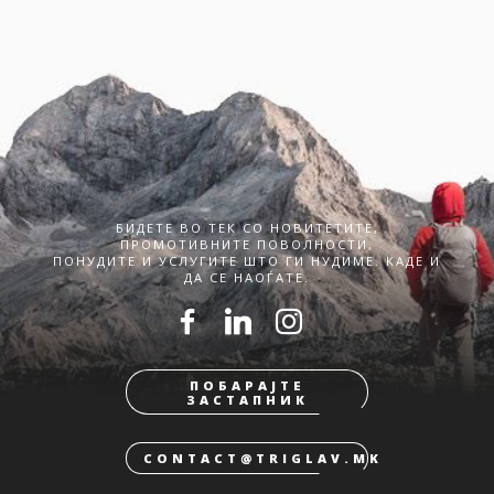
БИДЕТЕ ВО ТЕК СО НОВИТЕТИТЕ,
ПРОМОТИВНИТЕ ПОВОЛНОСТИ,
ПОНУДИТЕ И УСЛУГИТЕ ШТО ГИ НУДИМЕ. КАДЕ И
ДА СЕ НАОЃАТЕ.
ПОБАРАЈТЕ
ЗАСТАПНИК
CONTACT@TRIGLAV.MK