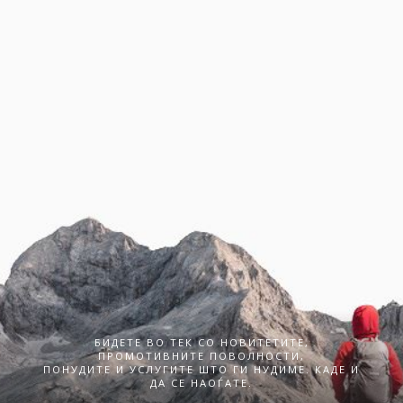
БИДЕТЕ ВО ТЕК СО НОВИТЕТИТЕ,
ПРОМОТИВНИТЕ ПОВОЛНОСТИ,
ПОНУДИТЕ И УСЛУГИТЕ ШТО ГИ НУДИМЕ. КАДЕ И
ДА СЕ НАОЃАТЕ.