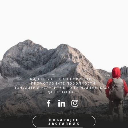
БИДЕТЕ ВО ТЕК СО НОВИТЕТИТЕ,
ПРОМОТИВНИТЕ ПОВОЛНОСТИ,
ПОНУДИТЕ И УСЛУГИТЕ ШТО ГИ НУДИМЕ. КАДЕ И
ДА СЕ НАОЃАТЕ.
ПОБАРАЈТЕ
ЗАСТАПНИК