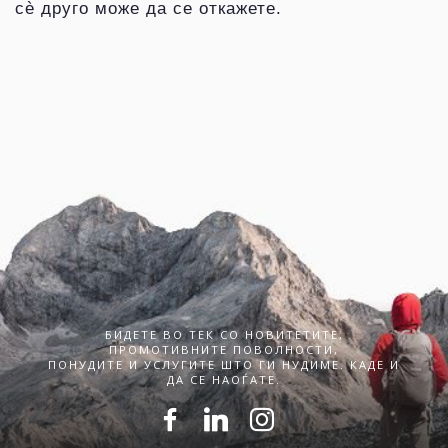
сè друго може да се откажете.
БИДЕТЕ ВО ТЕК СО НОВИТЕТИТЕ,
ПРОМОТИВНИТЕ ПОВОЛНОСТИ,
ПОНУДИТЕ И УСЛУГИТЕ ШТО ГИ НУДИМЕ. КАДЕ И
ДА СЕ НАОЃАТЕ.