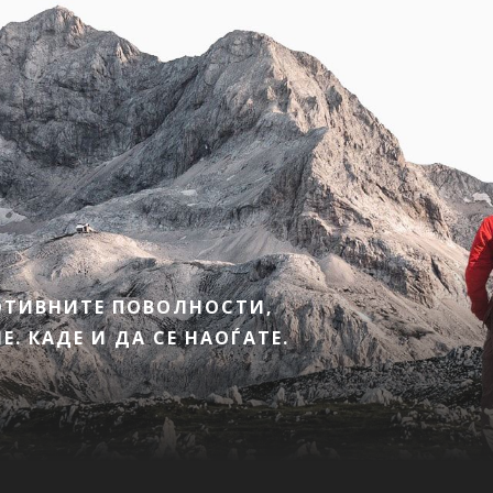
МОТИВНИТЕ ПОВОЛНОСТИ,
. КАДЕ И ДА СЕ НАОЃАТЕ.