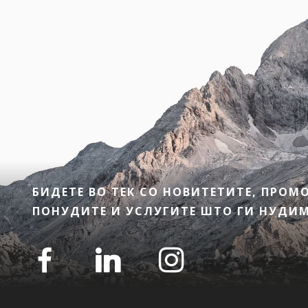
БИДЕТЕ ВО ТЕК СО НОВИТЕТИТЕ, ПРО
ПОНУДИТЕ И УСЛУГИТЕ ШТО ГИ НУДИМЕ