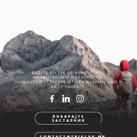
БИДЕТЕ ВО ТЕК СО НОВИТЕТИТЕ,
ПРОМОТИВНИТЕ ПОВОЛНОСТИ,
ПОНУДИТЕ И УСЛУГИТЕ ШТО ГИ НУДИМЕ. КАДЕ И
ДА СЕ НАОЃАТЕ.
ПОБАРАЈТЕ
ЗАСТАПНИК
CONTACT@TRIGLAV.MK