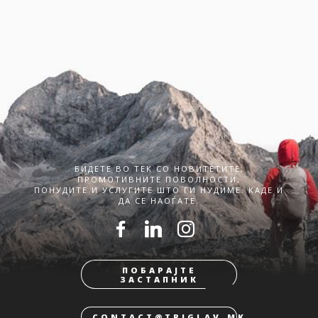
БИДЕТЕ ВО ТЕК СО НОВИТЕТИТЕ,
ПРОМОТИВНИТЕ ПОВОЛНОСТИ,
ПОНУДИТЕ И УСЛУГИТЕ ШТО ГИ НУДИМЕ. КАДЕ И
ДА СЕ НАОЃАТЕ.
ПОБАРАЈТЕ
ЗАСТАПНИК
CONTACT@TRIGLAV.MK