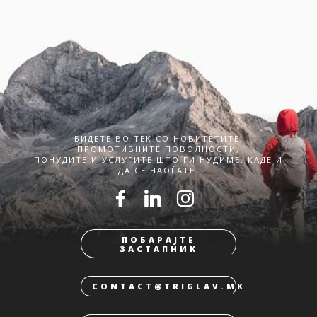
БИДЕТЕ ВО ТЕК СО НОВИТЕТИТЕ,
ПРОМОТИВНИТЕ ПОВОЛНОСТИ,
ПОНУДИТЕ И УСЛУГИТЕ ШТО ГИ НУДИМЕ. КАДЕ И
ДА СЕ НАОЃАТЕ.
ПОБАРАЈТЕ
ЗАСТАПНИК
CONTACT@TRIGLAV.MK