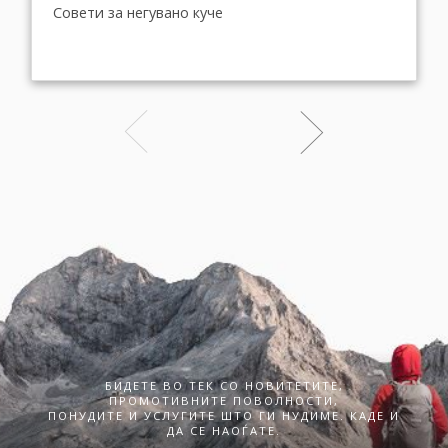
Совети за негувано куче
БИДЕТЕ ВО ТЕК СО НОВИТЕТИТЕ,
ПРОМОТИВНИТЕ ПОВОЛНОСТИ,
ПОНУДИТЕ И УСЛУГИТЕ ШТО ГИ НУДИМЕ. КАДЕ И
ДА СЕ НАОЃАТЕ.