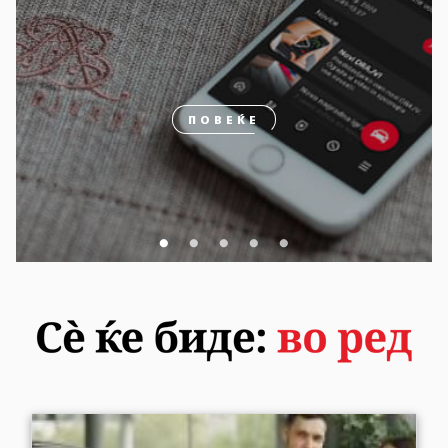
ПОВЕЌЕ