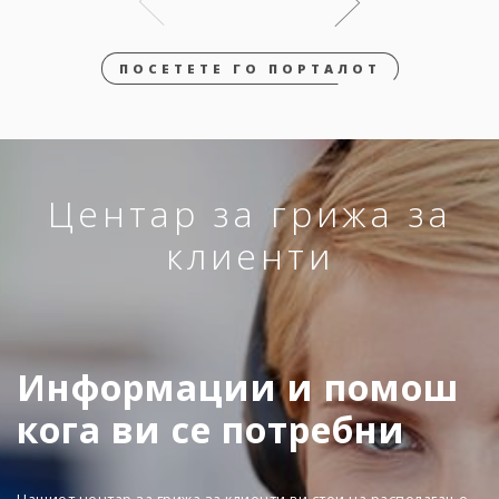
ПОСЕТЕТЕ ГО ПОРТАЛОТ
Центар за грижа за
клиенти
Информации и помош
кога ви се потребни