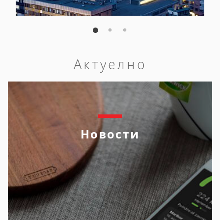
Актуелно
Новости