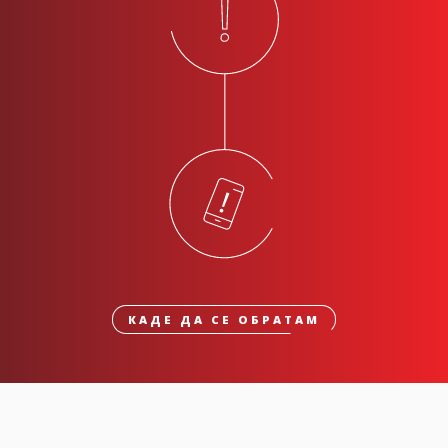
КАДЕ ДА СЕ ОБРАТАМ