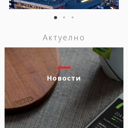
Актуелно
Новости