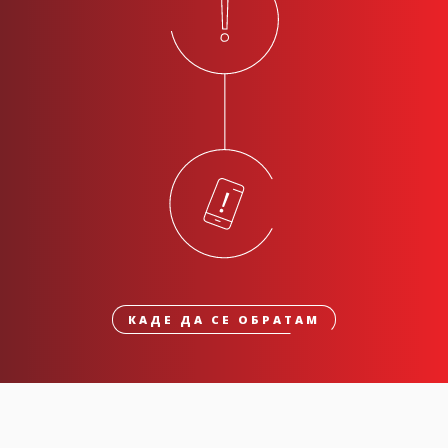
КАДЕ ДА СЕ ОБРАТАМ