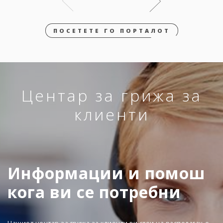
ПОСЕТЕТЕ ГО ПОРТАЛОТ
Центар за грижа за
клиенти
Информации и помош
кога ви се потребни