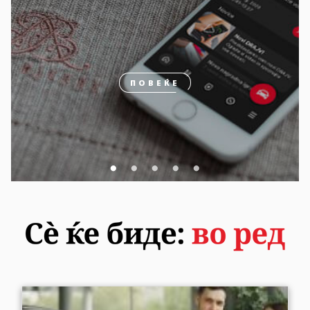
ПОВЕЌЕ