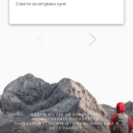
Совети за негувано куче
БИДЕТЕ ВО ТЕК СО НОВИТЕТИТЕ,
ПРОМОТИВНИТЕ ПОВОЛНОСТИ,
ПОНУДИТЕ И УСЛУГИТЕ ШТО ГИ НУДИМЕ. КАДЕ И
ДА СЕ НАОЃАТЕ.