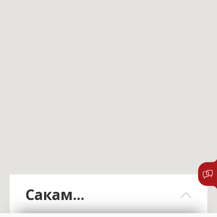
Сакам...