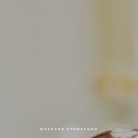
МОБИЛНИ АПЛИКАЦИИ