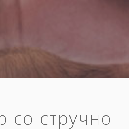
р со стручно