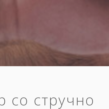
р со стручно