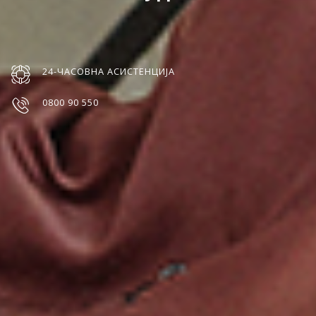
24-ЧАСОВНА АСИСТЕНЦИЈА
0800 90 550