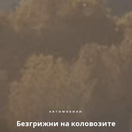
АВТОМОБИЛИ
Безгрижни на коловозите