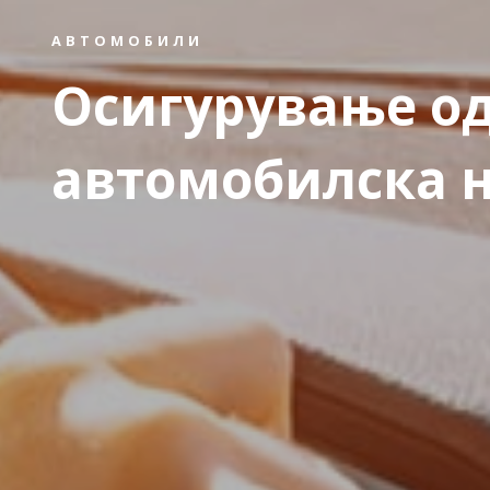
АВТОМОБИЛИ
Осигурување о
автомобилска 