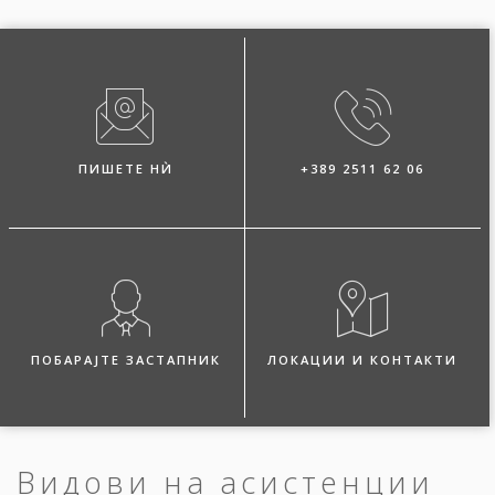
ПИШЕТЕ НЍ
+389 2511 62 06
ПОБАРАЈТЕ ЗАСТАПНИК
ЛОКАЦИИ И КОНТАКТИ
Видови на асистенции