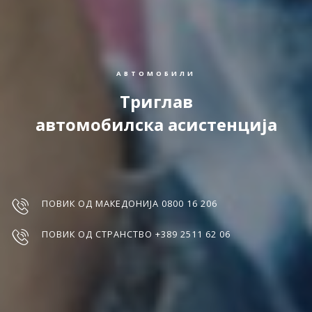
АВТОМОБИЛИ
Триглав
автомобилска асистенција
ПОВИК ОД МАКЕДОНИЈА 0800 16 206
ПОВИК ОД СТРАНСТВО +389 2511 62 06