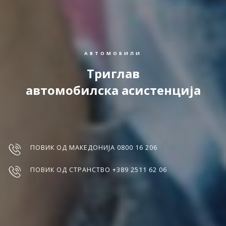
АВТОМОБИЛИ
Триглав
автомобилска асистенција
ПОВИК ОД МАКЕДОНИЈА 0800 16 206
ПОВИК ОД СТРАНСТВО +389 2511 62 06