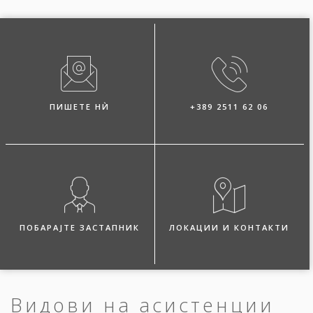
ПИШЕТЕ НЍ
+389 2511 62 06
ПОБАРАЈТЕ ЗАСТАПНИК
ЛОКАЦИИ И КОНТАКТИ
Видови на асистенции