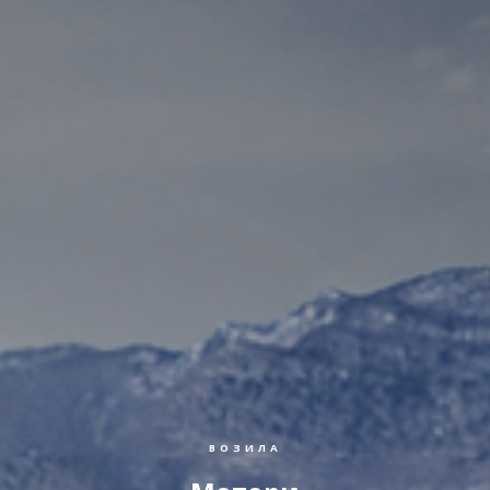
ВОЗИЛА