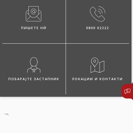
ПИШЕТЕ НЍ
0800 02222
ПОБАРАЈТЕ ЗАСТАПНИК
ЛОКАЦИИ И КОНТАКТИ
За осигурувањето