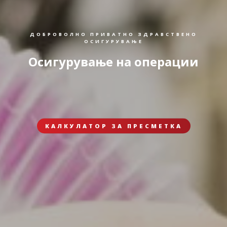
ДОБРОВОЛНО ПРИВАТНО ЗДРАВСТВЕНО
ОСИГУРУВАЊЕ
Осигурување на операции
КАЛКУЛАТОР ЗА ПРЕСМЕТКА