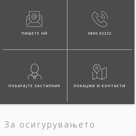
ПИШЕТЕ НЍ
0800 02222
ПОБАРАЈТЕ ЗАСТАПНИК
ЛОКАЦИИ И КОНТАКТИ
За осигурувањето