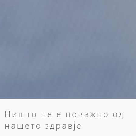
Ништо не е поважно од
нашето здравје