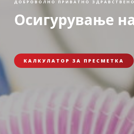
ДОБРОВОЛНО ПРИВАТНО ЗДРАВСТВЕНО
Осигурување н
КАЛКУЛАТОР ЗА ПРЕСМЕТКА