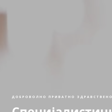
ДОБРОВОЛНО ПРИВАТНО ЗДРАВСТВЕНО
Специјалистич