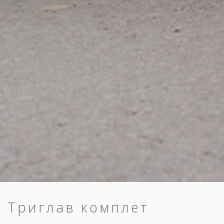
Триглав комплет