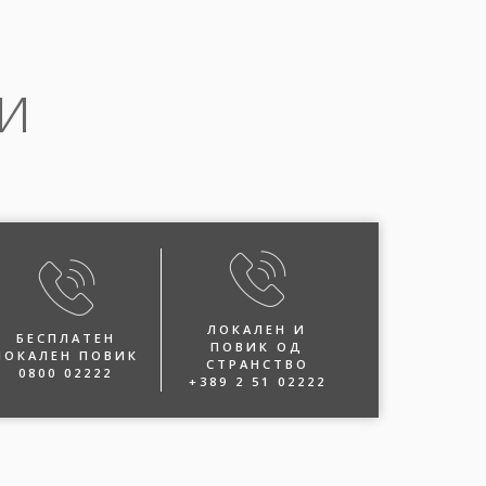
и
ЛОКАЛЕН И
БЕСПЛАТЕН
ПОВИК ОД
ЛОКАЛЕН ПОВИК
СТРАНСТВО
0800 02222
+389 2 51 02222