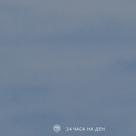
24 ЧАСА НА ДЕН