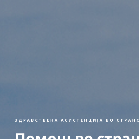
ЗДРАВСТВЕНА АСИСТЕНЦИЈА ВО СТРАН
Помош во стран