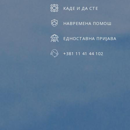
КАДЕ И ДА СТЕ
НАВРЕМЕНА ПОМОШ
ЕДНОСТАВНА ПРИЈАВА
+381 11 41 44 102