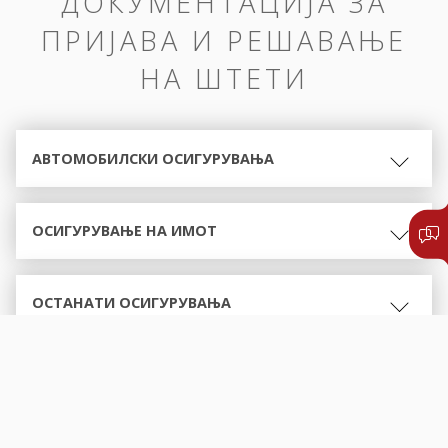
ДОКУМЕНТАЦИЈА ЗА
ПРИЈАВА И РЕШАВАЊЕ
НА ШТЕТИ
АВТОМОБИЛСКИ ОСИГУРУВАЊА
ОСИГУРУВАЊЕ НА ИМОТ
ОСТАНАТИ ОСИГУРУВАЊА
ОБРАСЦИ