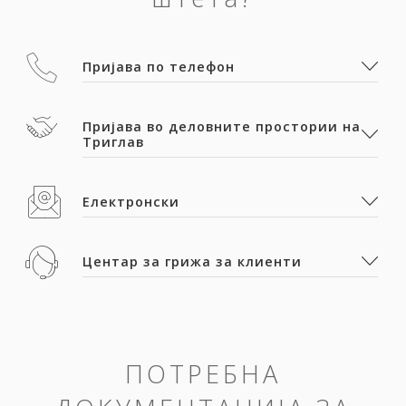
Пријава по телефон
Пријава во деловните простории на
Триглав
Електронски
Центар за грижа за клиенти
ПОТРЕБНА