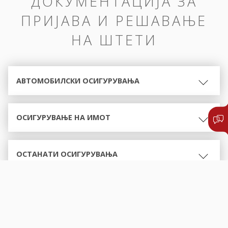
ДОКУМЕНТАЦИЈА ЗА
ПРИЈАВА И РЕШАВАЊЕ
НА ШТЕТИ
АВТОМОБИЛСКИ ОСИГУРУВАЊА
ОСИГУРУВАЊЕ НА ИМОТ
ОСТАНАТИ ОСИГУРУВАЊА
ОБРАСЦИ