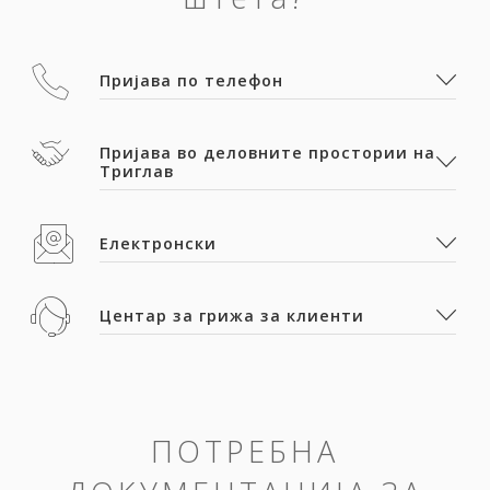
Пријава по телефон
Пријава во деловните простории на
Триглав
Електронски
Центар за грижа за клиенти
ПОТРЕБНА