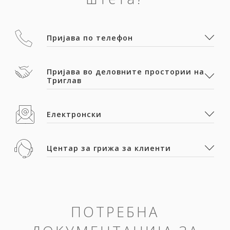
Пријава по телефон
Пријава во деловните простории на
Триглав
Електронски
Центар за грижа за клиенти
ПОТРЕБНА