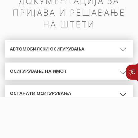
ДОКУМЕНТАЦИЈА ЗА
ПРИЈАВА И РЕШАВАЊЕ
НА ШТЕТИ
АВТОМОБИЛСКИ ОСИГУРУВАЊА
ОСИГУРУВАЊЕ НА ИМОТ
ОСТАНАТИ ОСИГУРУВАЊА
ОБРАСЦИ