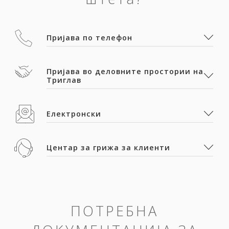
Пријава по телефон
Пријава во деловните простории на
Триглав
Електронски
Центар за грижа за клиенти
ПОТРЕБНА