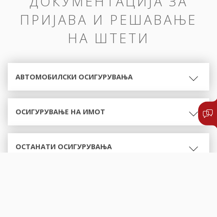
ДОКУМЕНТАЦИЈА ЗА
ПРИЈАВА И РЕШАВАЊЕ
НА ШТЕТИ
АВТОМОБИЛСКИ ОСИГУРУВАЊА
ОСИГУРУВАЊЕ НА ИМОТ
ОСТАНАТИ ОСИГУРУВАЊА
ОБРАСЦИ