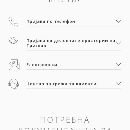
Пријава по телефон
Пријава во деловните простории на
Триглав
Електронски
Центар за грижа за клиенти
ПОТРЕБНА