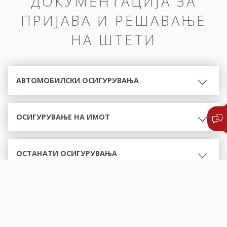
ДОКУМЕНТАЦИЈА ЗА
ПРИЈАВА И РЕШАВАЊЕ
НА ШТЕТИ
АВТОМОБИЛСКИ ОСИГУРУВАЊА
ОСИГУРУВАЊЕ НА ИМОТ
ОСТАНАТИ ОСИГУРУВАЊА
ОБРАСЦИ