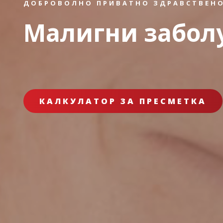
ДОБРОВОЛНО ПРИВАТНО ЗДРАВСТВЕНО
Малигни забол
КАЛКУЛАТОР ЗА ПРЕСМЕТКА