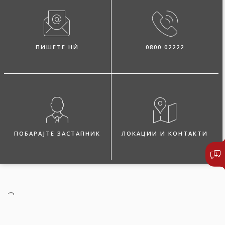
ПИШЕТЕ НЍ
0800 02222
ПОБАРАЈТЕ ЗАСТАПНИК
ЛОКАЦИИ И КОНТАКТИ
За осигурувањето