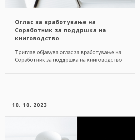
Оглас за вработување на
Соработник за поддршка на
книговодство
Триглав објавува оглас за вработување на
Соработник за поддршка на книговодство
10. 10. 2023