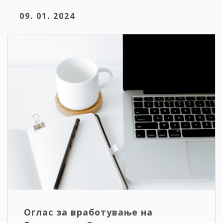
09. 01. 2024
Оглас за вработување на