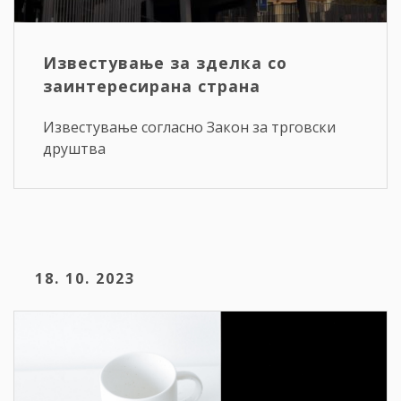
Известување за зделка со
заинтересирана страна
Известување согласно Закон за трговски
друштва
18. 10. 2023