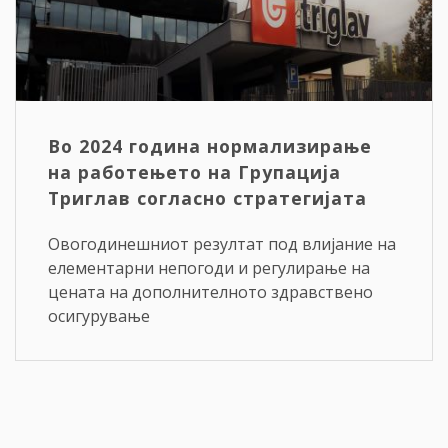
Во 2024 година нормализирање
на работењето на Групација
Триглав согласно стратегијата
Овогодинешниот резултат под влијание на
елементарни непогоди и регулирање на
цената на дополнителното здравствено
осигурување