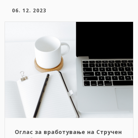
06. 12. 2023
Оглас за вработување на Стручен