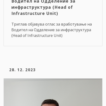
Водител на Одделение за
инфраструктура (Head of
Infrastructure Unit)
Триглав објавува оглас за вработување на
Водител на Одделение за инфраструктура
(Head of Infrastructure Unit)
28. 12. 2023