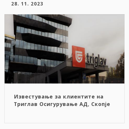
28. 11. 2023
Известување за клиентите на
Триглав Осигурување АД, Скопје