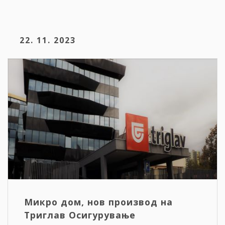
22. 11. 2023
Микро дом, нов производ на
Триглав Осигурување