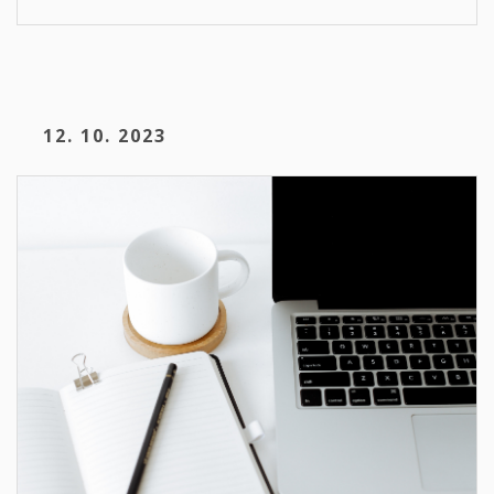
12. 10. 2023