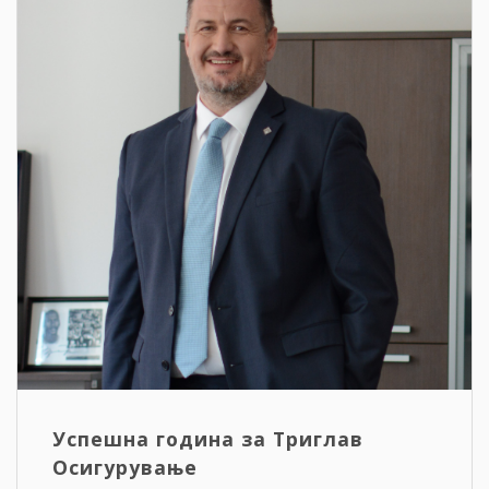
Успешна година за Триглав
Осигурување