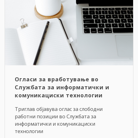
Огласи за вработување во
Службата за информатички и
комуникациски технологии
Триглав објавува оглас за слободни
работни позиции во Службата за
информатички и комуникациски
технологии