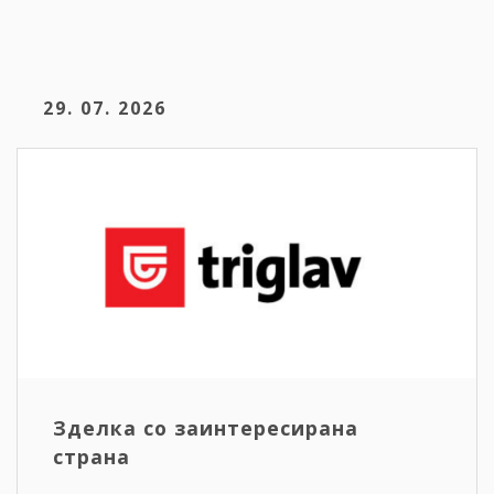
29. 07. 2026
Зделка со заинтересирана
страна