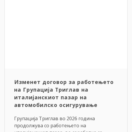
Изменет договор за работењето
на Групација Триглав на
италијанскиот пазар на
автомобилско осигурување
Групација Триглав во 2026 година
продолжува со работењето на