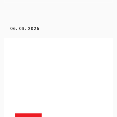
06. 03. 2026