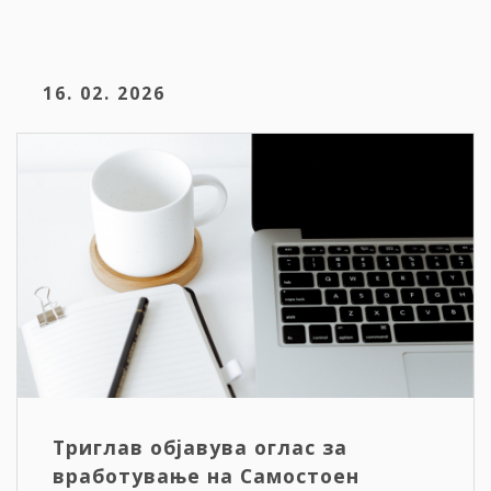
16. 02. 2026
Триглав објавува оглас за
вработување на Самостоен