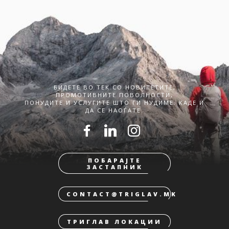
БИДЕТЕ ВО ТЕК СО НОВИТЕТИТЕ,
ПРОМОТИВНИТЕ ПОВОЛНОСТИ,
ПОНУДИТЕ И УСЛУГИТЕ ШТО ГИ НУДИМЕ. КАДЕ И
ДА СЕ НАОЃАТЕ.
ПОБАРАЈТЕ
ЗАСТАПНИК
CONTACT@TRIGLAV.MK
ТРИГЛАВ ЛОКАЦИИ