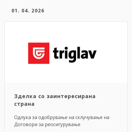
01. 04. 2026
Зделка со заинтересирана
страна
Одлука за одобрување на склучување на
Договори за реосигурување