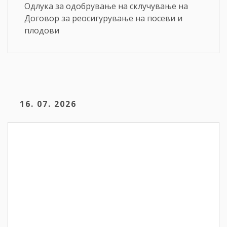
Одлука за одобрување на склучување на
Договор за реосигурување на посеви и
плодови
16. 07. 2026