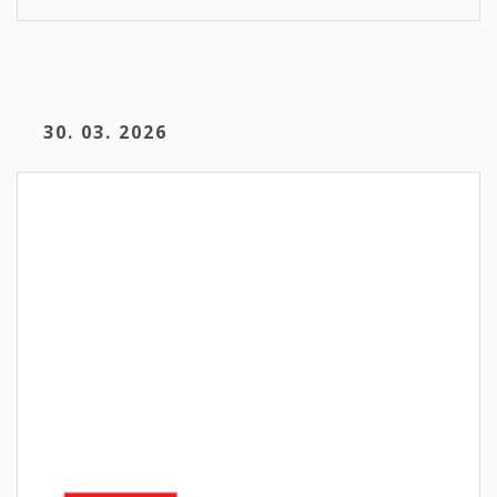
30. 03. 2026