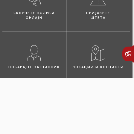
СКЛУЧЕТЕ ПОЛИСА
ПРИЈАВЕТЕ
ОНЛАЈН
ШТЕТА
ПОБАРАЈТЕ ЗАСТАПНИК
ЛОКАЦИИ И КОНТАКТИ
Микро дом