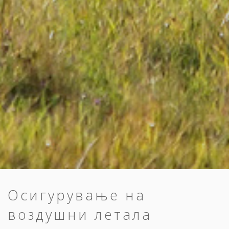
Осигурување на
воздушни летала