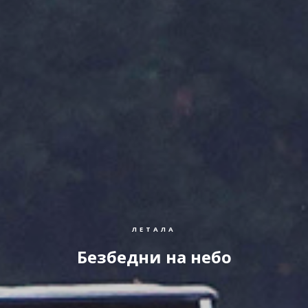
ЛЕТАЛА
Безбедни на небо