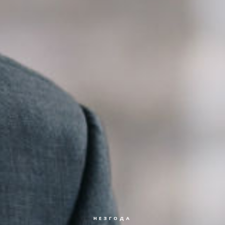
НЕЗГОДА