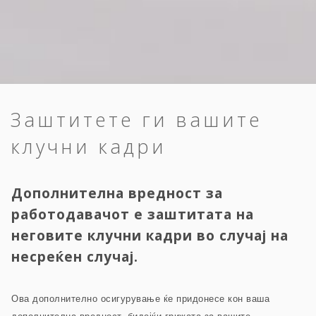
Заштитете ги вашите
клучни кадри
Дополнителна вредност за
работодавачот е заштитата на
неговите клучни кадри во случај на
несреќен случај.
Ова дополнително осигурување ќе придонесе кон ваша