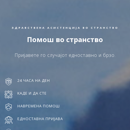
ЗДРАВСТВЕНА АСИСТЕНЦИЈА ВО СТРАНСТВО
Помош во странство
Пријавете го случајот едноставно и брзо.
24 ЧАСА НА ДЕН
КАДЕ И ДА СТЕ
НАВРЕМЕНА ПОМОШ
ЕДНОСТАВНА ПРИЈАВА