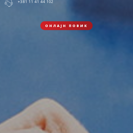
+381 11 41 44 102
ОНЛАЈН ПОВИК