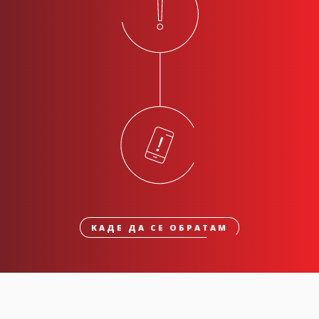
КАДЕ ДА СЕ ОБРАТАМ