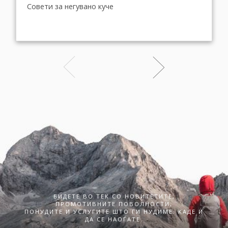
Совети за негувано куче
БИДЕТЕ ВО ТЕК СО НОВИТЕТИТЕ,
ПРОМОТИВНИТЕ ПОВОЛНОСТИ,
ПОНУДИТЕ И УСЛУГИТЕ ШТО ГИ НУДИМЕ. КАДЕ И
ДА СЕ НАОЃАТЕ.