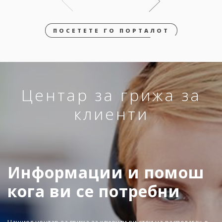
ПОСЕТЕТЕ ГО ПОРТАЛОТ
Центар за грижа за
клиенти
Информации и помош
кога ви се потребни