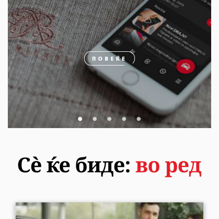
ПОВЕЌЕ