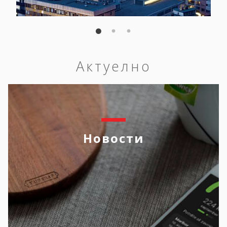
Актуелно
Новости