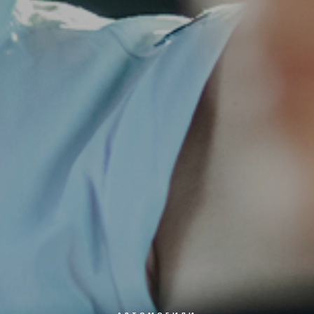
АВТОМОБИЛИ