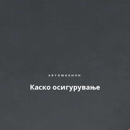
АВТОМОБИЛИ
Каско осигурување