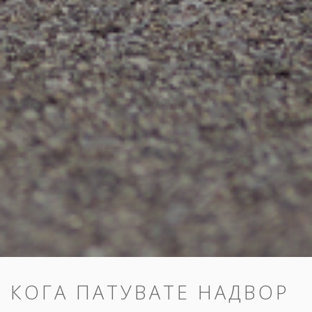
КОГА ПАТУВАТЕ НАДВОР