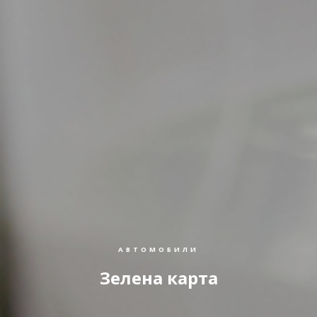
АВТОМОБИЛИ
Зелена карта