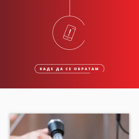
КАДЕ ДА СЕ ОБРАТАМ