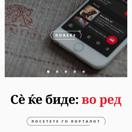
ПОВЕЌЕ
ПОСЕТЕТЕ ГО ПОРТАЛОТ