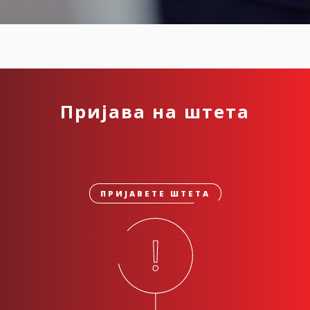
Пријава на штета
ПРИЈАВЕТЕ ШТЕТА