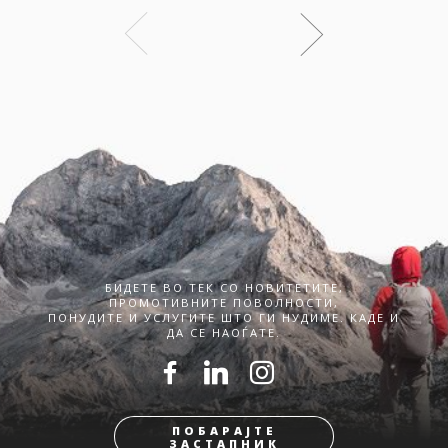
БИДЕТЕ ВО ТЕК СО НОВИТЕТИТЕ,
ПРОМОТИВНИТЕ ПОВОЛНОСТИ,
ПОНУДИТЕ И УСЛУГИТЕ ШТО ГИ НУДИМЕ. КАДЕ И
ДА СЕ НАОЃАТЕ.
ПОБАРАЈТЕ
ЗАСТАПНИК