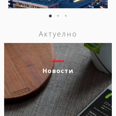
Актуелно
Новости